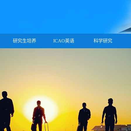
研究生培养
ICAO英语
科学研究