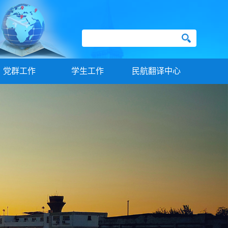
党群工作
学生工作
民航翻译中心