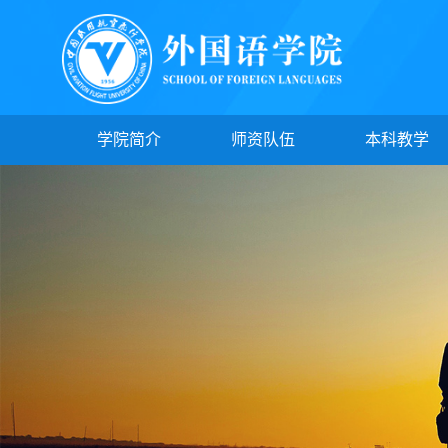
学院简介
师资队伍
本科教学