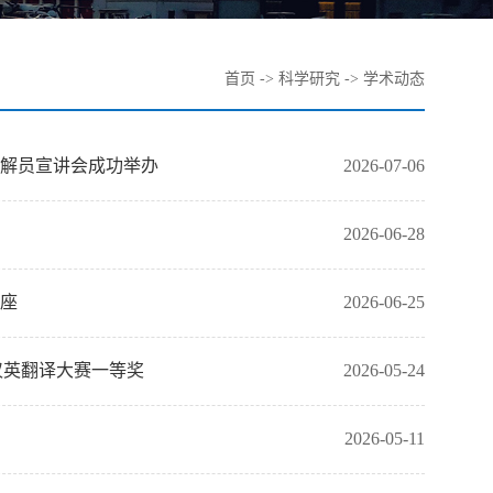
首页
->
科学研究
->
学术动态
解员宣讲会成功举办
2026-07-06
2026-06-28
座
2026-06-25
汉英翻译大赛一等奖
2026-05-24
2026-05-11