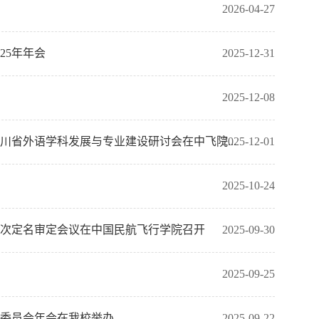
2026-04-27
25年年会
2025-12-31
2025-12-08
川省外语学科发展与专业建设研讨会在中飞院...
2025-12-01
2025-10-24
次定名审定会议在中国民航飞行学院召开
2025-09-30
2025-09-25
业委员会年会在我校举办
2025-09-22