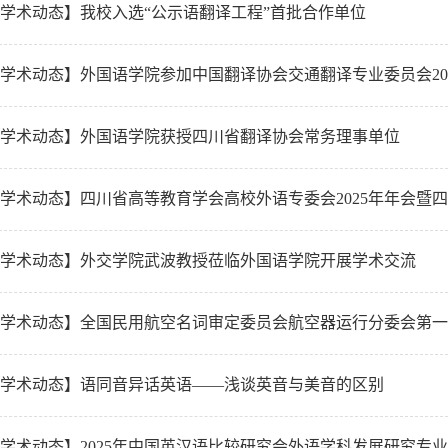
学术动态】我校入选“公示语翻译工程”首批合作单位
学术动态】外国语学院参加中国翻译协会交通翻译专业委员会20
学术动态】外国语学院获授四川省翻译协会常务理事单位
学术动态】四川省高等教育学会高校外语专委会2025年年会暨四
学术动态】外交学院武波教授莅临外国语学院开展学术交流
学术动态】全国民用航空名词审定委员会航空器运行分委会第一
学术动态】语同音异话英语——浅谈英音与美音的区别
学术动态】2025年中国英汉语比较研究会外语学科发展研究专