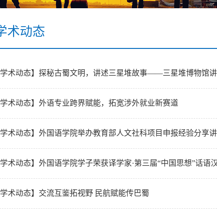
学术动态
学术动态】探秘古蜀文明，讲述三星堆故事——三星堆博物馆讲
学术动态】外语专业跨界赋能，拓宽涉外就业新赛道
学术动态】外国语学院举办教育部人文社科项目申报经验分享讲
学术动态】外国语学院学子荣获译学家·第三届“中国思想”话语
学术动态】交流互鉴拓视野 民航赋能传巴蜀