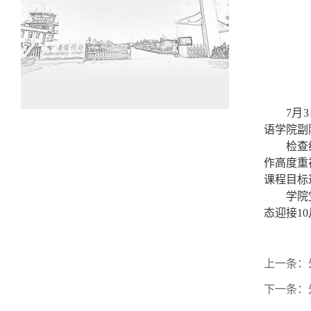
7月
语学院副
检查
作高度重
课程目标
学院
态迎接1
上一条：
下一条：