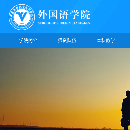
学院简介
师资队伍
本科教学