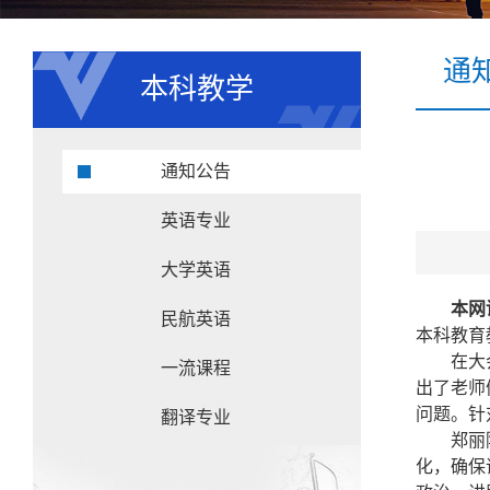
通
本科教学
通知公告
英语专业
大学英语
本网
民航英语
本科教育
在大
一流课程
出了老师
问题。针
翻译专业
郑丽
化，确保