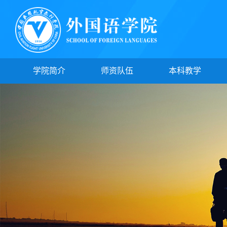
学院简介
师资队伍
本科教学